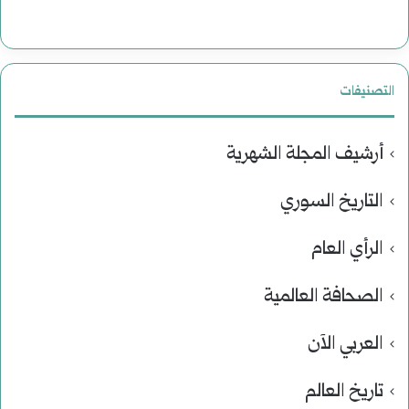
التصنيفات
أرشيف المجلة الشهرية
التاريخ السوري
الرأي العام
الصحافة العالمية
العربي الآن
تاريخ العالم