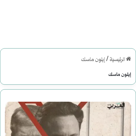
الرئيسية
/
إيلون ماسك
إيلون ماسك