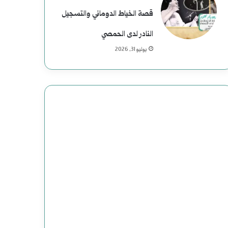
قصة الخياط الدوماني والتسجيل
النادر لدى الحمصي
يوليو 31, 2026