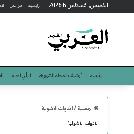
الخميس, أغسطس 6 2026
الرئيسية
من نحن
اتص
الرئيسة
أرشيف المجلة الشهرية
الرأي العام
ال
الرئيسية
/
الأدوات الأشولية
الأدوات الأشولية