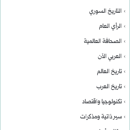
التاريخ السوري
الرأي العام
الصحافة العالمية
العربي الآن
تاريخ العالم
تاريخ العرب
تكنولوجيا واقتصاد
سير ذاتية ومذكرات