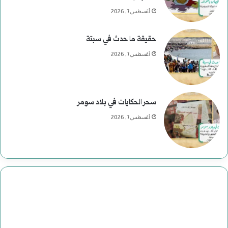
أغسطس 7, 2026
حقيقة ما حدث في سبتة
أغسطس 7, 2026
سحر الحكايات في بلاد سومر
أغسطس 7, 2026