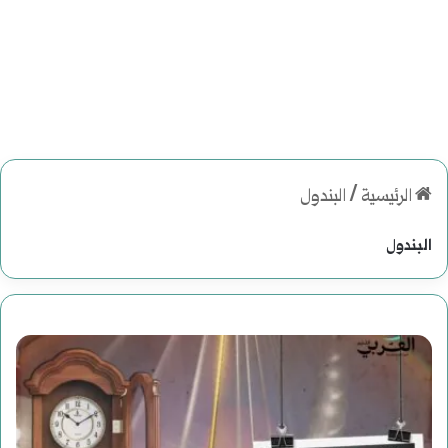
الرئيسية
/
البندول
البندول