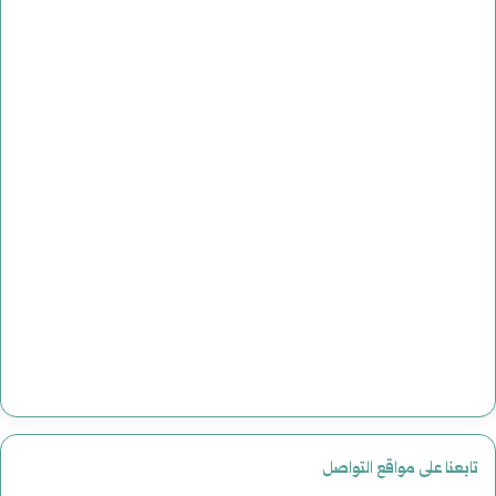
تابعنا على مواقع التواصل