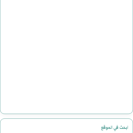
ابحث في الموقع