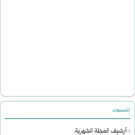
التصنيفات
أرشيف المجلة الشهرية