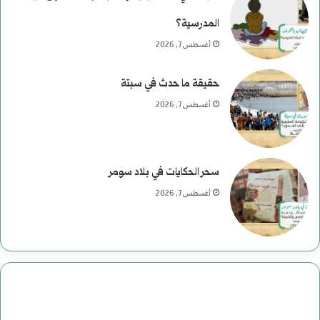
المدرسية؟
أغسطس 7, 2026
حقيقة ما حدث في سبتة
أغسطس 7, 2026
سحر الحكايات في بلاد سومر
أغسطس 7, 2026