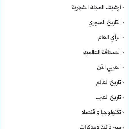
أرشيف المجلة الشهرية
التاريخ السوري
الرأي العام
الصحافة العالمية
العربي الآن
تاريخ العالم
تاريخ العرب
تكنولوجيا واقتصاد
سير ذاتية ومذكرات