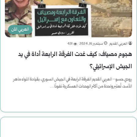
العربي الآن
العربي القديم
سبتمبر 16, 2024
431
هجوم مصياف: كيف غدت الفرقة الرابعة أداة في يد
الجيش الإسرائيلي؟
رودي حسو– العربي القديم الفرقة الرابعة في الجيش السوري، بقيادة اللواء ماهر
الأسد، تُعتبر واحدة من أكثر الوحدات العسكرية نفوذًا…
أكمل القراءة »