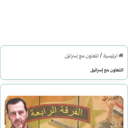
الرئيسية
/
التعاون مع إسرائيل
التعاون مع إسرائيل