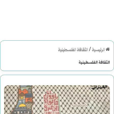
الرئيسية
/
الثقافة الفلسطينية
الثقافة الفلسطينية