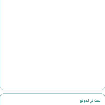
ابحث في الموقع