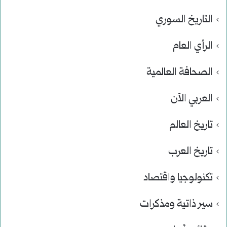
التاريخ السوري
الرأي العام
الصحافة العالمية
العربي الآن
تاريخ العالم
تاريخ العرب
تكنولوجيا واقتصاد
سير ذاتية ومذكرات