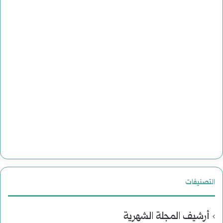
التصنيفات
أرشيف المجلة الشهرية