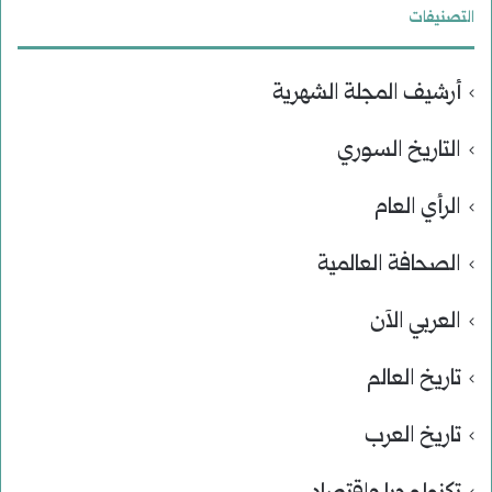
التصنيفات
أرشيف المجلة الشهرية
التاريخ السوري
الرأي العام
الصحافة العالمية
العربي الآن
تاريخ العالم
تاريخ العرب