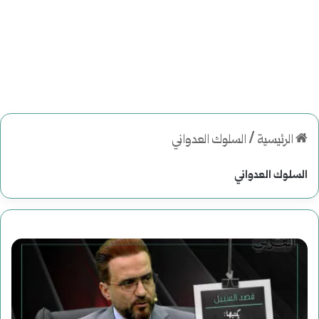
الرئيسية
/
السلوك العدواني
السلوك العدواني