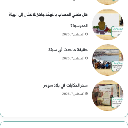
هل طفلي المصاب بالتوحّد جاهز للانتقال إلى البيئة
المدرسية؟
أغسطس 7, 2026
حقيقة ما حدث في سبتة
أغسطس 7, 2026
سحر الحكايات في بلاد سومر
أغسطس 7, 2026