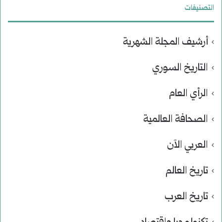
التصنيفات
أرشيف المجلة الشهرية
التاريخ السوري
الرأي العام
الصحافة العالمية
العربي الآن
تاريخ العالم
تاريخ العرب