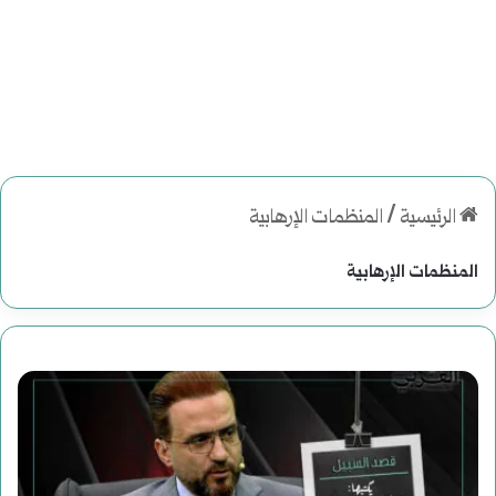
الرئيسية
/
المنظمات الإرهابية
المنظمات الإرهابية