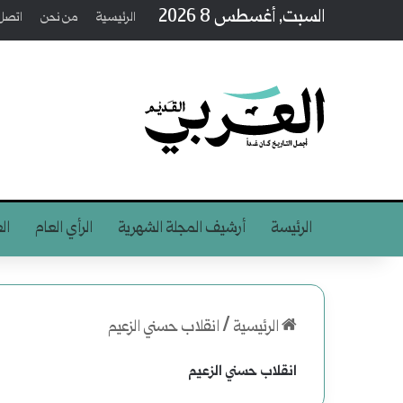
السبت, أغسطس 8 2026
الرئيسية
من نحن
اتصل 
الرئيسة
أرشيف المجلة الشهرية
الرأي العام
ال
الرئيسية
/
انقلاب حسني الزعيم
انقلاب حسني الزعيم