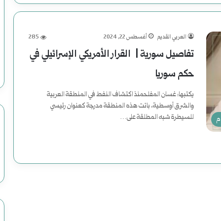
العربي القديم
أغسطس 22, 2024
285
تفاصيل سورية | القرار الأمريكي الإسرائيلي في
حكم سوريا
يكتبها: غسان المفلحمنذ اكتشاف النفط في المنطقة العربية
والشرق أوسطية، باتت هذه المنطقة مدرجة كعنوان رئيسي
للسيطرة شبه المطلقة على…
م
أكمل القراءة »