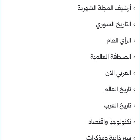
أرشيف المجلة الشهرية
التاريخ السوري
الرأي العام
الصحافة العالمية
العربي الآن
تاريخ العالم
تاريخ العرب
تكنولوجيا واقتصاد
سير ذاتية ومذكرات