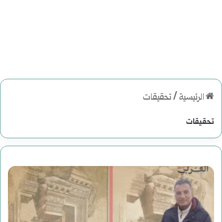
الرئيسية
/
تحقيقات
تحقيقات