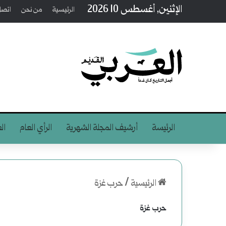
الإثنين, أغسطس 10 2026
الرئيسية
من نحن
اتصل 
الرئيسة
أرشيف المجلة الشهرية
الرأي العام
ال
الرئيسية
/
حرب غزة
حرب غزة