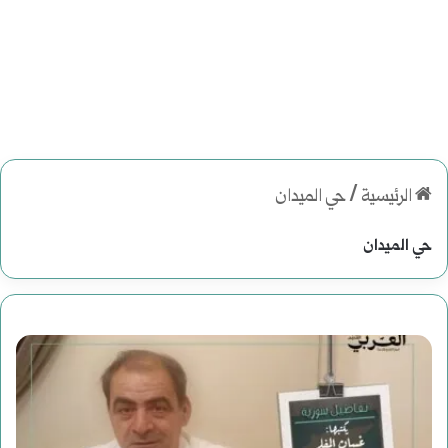
الرئيسية
/
حي الميدان
حي الميدان