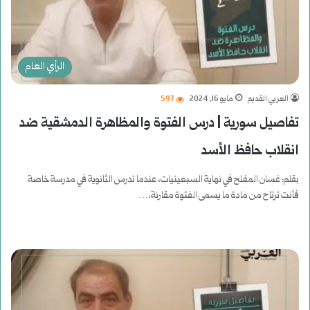
الرأي العام
العربي القديم
مايو 16, 2024
597
تفاصيل سورية | درس الفتوة والمظاهرة الدمشقية ضد
انقلاب حافظ الأسد
بقلم: غسان المفلح في نهاية السبعينيات، عندما تدرس الثانوية في مدرسة خاصة
فأنت ترتاح من مادة ما يسمى الفتوة مقارنة،…
أكمل القراءة »