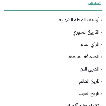
التصنيفات
أرشيف المجلة الشهرية
التاريخ السوري
الرأي العام
الصحافة العالمية
العربي الآن
تاريخ العالم
تاريخ العرب