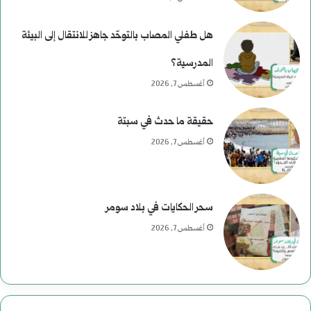
هل طفلي المصاب بالتوحّد جاهز للانتقال إلى البيئة
المدرسية؟
أغسطس 7, 2026
حقيقة ما حدث في سبتة
أغسطس 7, 2026
سحر الحكايات في بلاد سومر
أغسطس 7, 2026