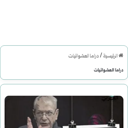
الرئيسية
/
دراما العشوائيات
دراما العشوائيات