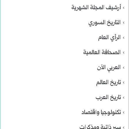
أرشيف المجلة الشهرية
التاريخ السوري
الرأي العام
الصحافة العالمية
العربي الآن
تاريخ العالم
تاريخ العرب
تكنولوجيا واقتصاد
سير ذاتية ومذكرات