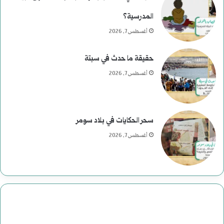
المدرسية؟
أغسطس 7, 2026
حقيقة ما حدث في سبتة
أغسطس 7, 2026
سحر الحكايات في بلاد سومر
أغسطس 7, 2026