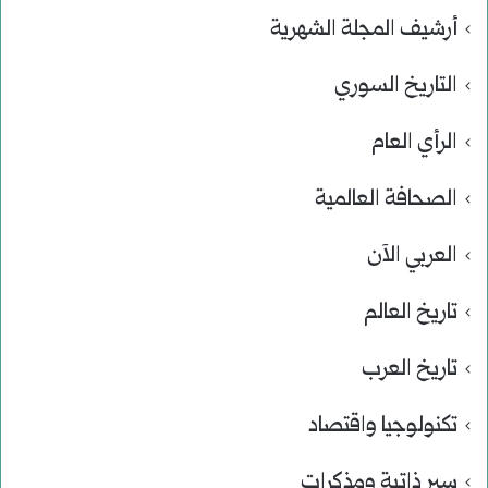
أرشيف المجلة الشهرية
التاريخ السوري
الرأي العام
الصحافة العالمية
العربي الآن
تاريخ العالم
تاريخ العرب
تكنولوجيا واقتصاد
سير ذاتية ومذكرات