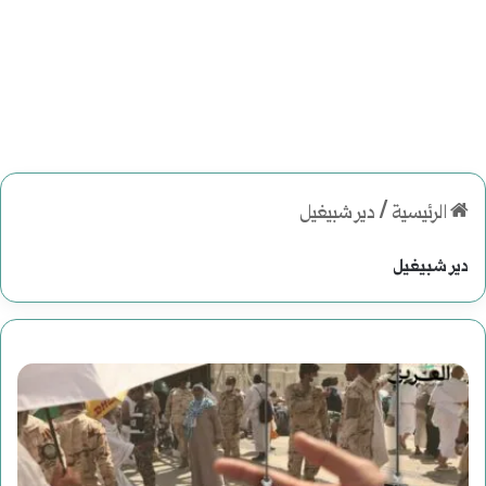
الرئيسية
/
دير شبيغيل
دير شبيغيل