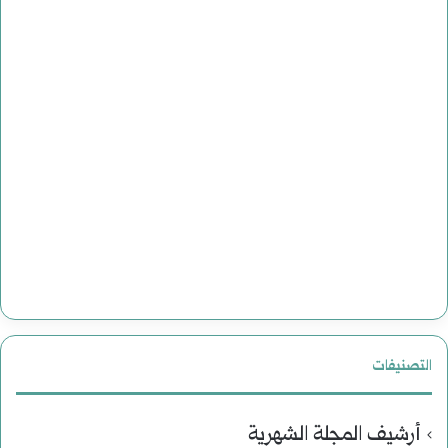
التصنيفات
أرشيف المجلة الشهرية