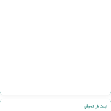
ابحث في الموقع