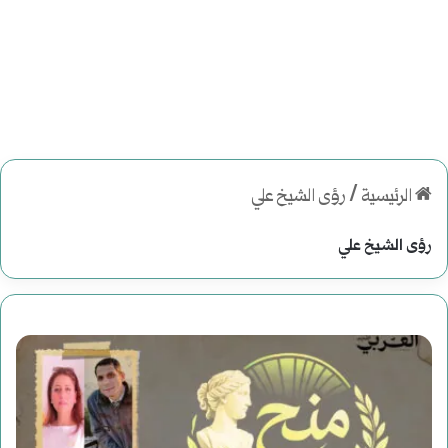
الرئيسية
/
رؤى الشيخ علي
رؤى الشيخ علي