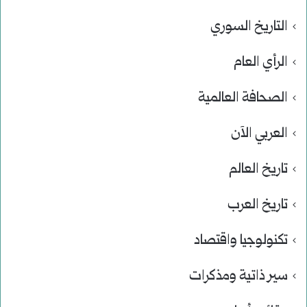
التاريخ السوري
الرأي العام
الصحافة العالمية
العربي الآن
تاريخ العالم
تاريخ العرب
تكنولوجيا واقتصاد
سير ذاتية ومذكرات