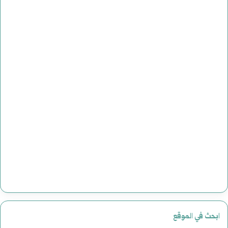
ابحث في الموقع