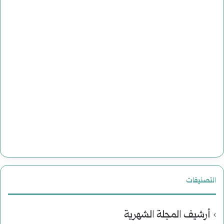
التصنيفات
أرشيف المجلة الشهرية