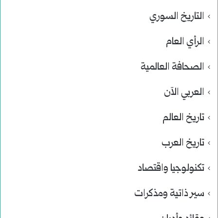
التاريخ السوري
الرأي العام
الصحافة العالمية
العربي الآن
تاريخ العالم
تاريخ العرب
تكنولوجيا واقتصاد
سير ذاتية ومذكرات