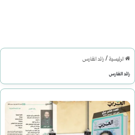
الرئيسية
/
رائد الفارس
رائد الفارس