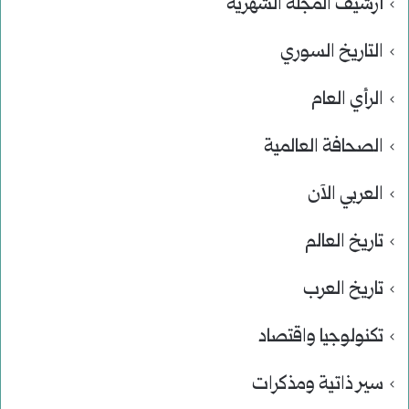
أرشيف المجلة الشهرية
التاريخ السوري
الرأي العام
الصحافة العالمية
العربي الآن
تاريخ العالم
تاريخ العرب
تكنولوجيا واقتصاد
سير ذاتية ومذكرات