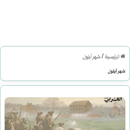
الرئيسية
/
شهر أيلول
شهر أيلول