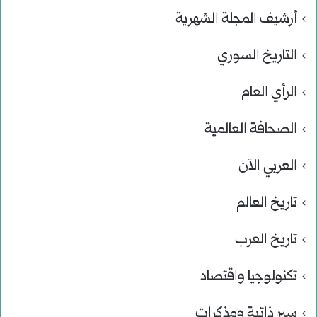
أرشيف المجلة الشهرية
التاريخ السوري
الرأي العام
الصحافة العالمية
العربي الآن
تاريخ العالم
تاريخ العرب
تكنولوجيا واقتصاد
سير ذاتية ومذكرات