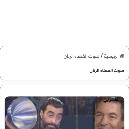
الرئيسية
/
صوت الفضاء الرنان
صوت الفضاء الرنان