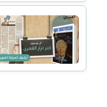
أرشيف المجلة الشهري