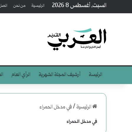
السبت, أغسطس 8 2026
الرئيسية
من نحن
اتصل 
الرئيسة
أرشيف المجلة الشهرية
الرأي العام
ال
الرئيسية
/
في مدخل الحمراء
في مدخل الحمراء