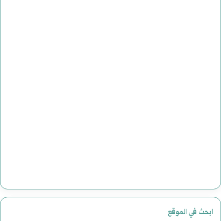
ابحث في الموقع