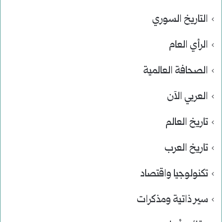
التاريخ السوري
الرأي العام
الصحافة العالمية
العربي الآن
تاريخ العالم
تاريخ العرب
تكنولوجيا واقتصاد
سير ذاتية ومذكرات