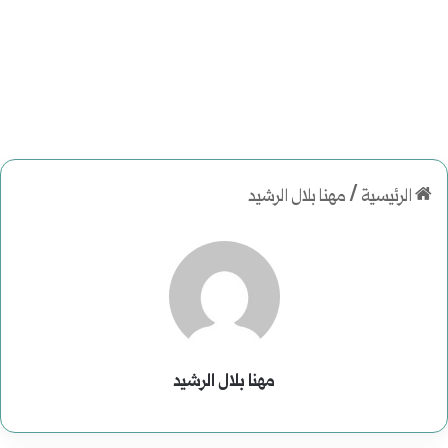
الرئيسية
/
مهنا بلال الرشيد
مهنا بلال الرشيد