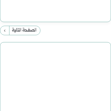
الصفحة التالية