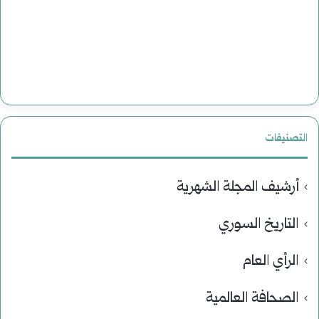
التصنيفات
أرشيف المجلة الشهرية
التاريخ السوري
الرأي العام
الصحافة العالمية