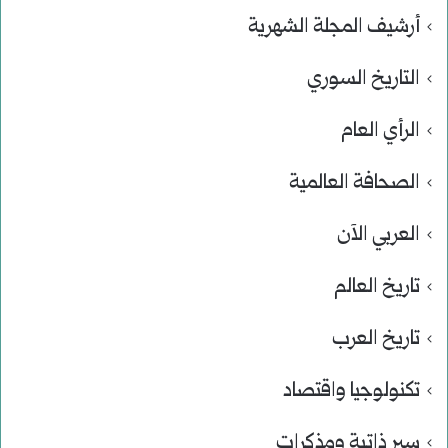
أرشيف المجلة الشهرية
التاريخ السوري
الرأي العام
الصحافة العالمية
العربي الآن
تاريخ العالم
تاريخ العرب
تكنولوجيا واقتصاد
سير ذاتية ومذكرات