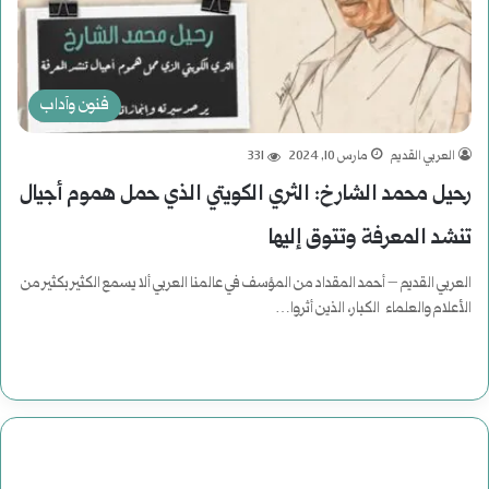
فنون وآداب
العربي القديم
مارس 10, 2024
331
رحيل محمد الشارخ: الثري الكويتي الذي حمل هموم أجيال
تنشد المعرفة وتتوق إليها
العربي القديم – أحمد المقداد من المؤسف في عالمنا العربي ألا يسمع الكثير بكثير من
الأعلام والعلماء الكبار، الذين أثروا…
أكمل القراءة »