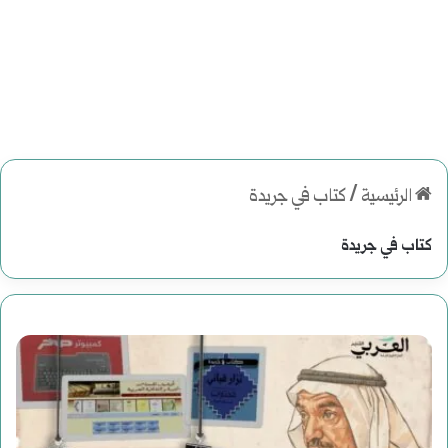
الرئيسية
/
كتاب في جريدة
كتاب في جريدة