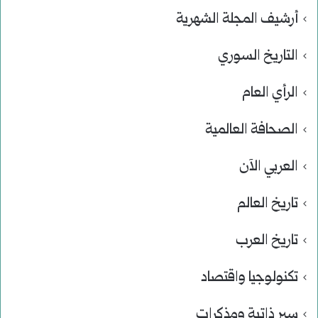
أرشيف المجلة الشهرية
التاريخ السوري
الرأي العام
الصحافة العالمية
العربي الآن
تاريخ العالم
تاريخ العرب
تكنولوجيا واقتصاد
سير ذاتية ومذكرات