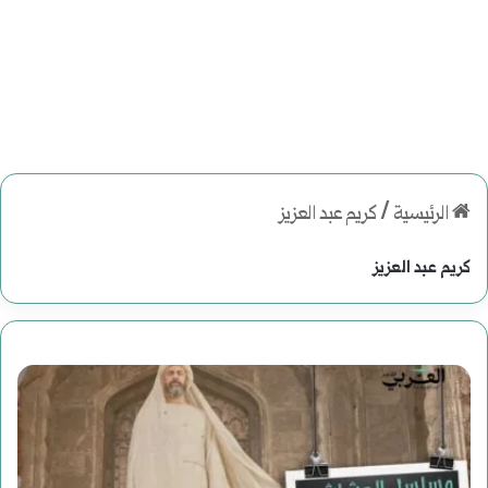
الرئيسية
/
كريم عبد العزيز
كريم عبد العزيز