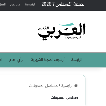
الجمعة, أغسطس 7 2026
الرئيسية
من نحن
اتصل 
الرئيسة
أرشيف المجلة الشهرية
الرأي العام
ال
الرئيسية
/
مسلسل الصديقات
مسلسل الصديقات