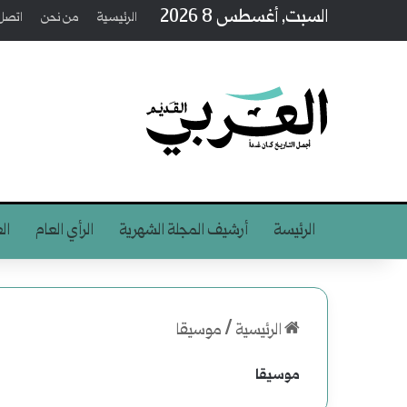
السبت, أغسطس 8 2026
الرئيسية
من نحن
اتصل 
الرئيسة
أرشيف المجلة الشهرية
الرأي العام
ال
الرئيسية
/
موسيقا
موسيقا