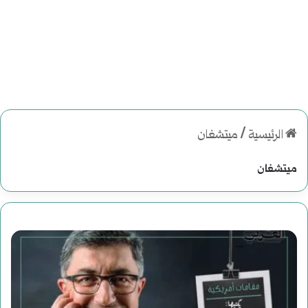
الرئيسية
/
ميتشغان
ميتشغان