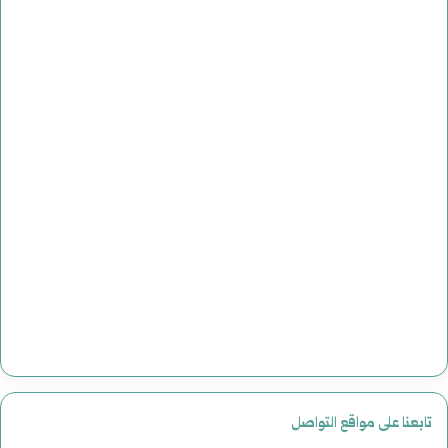
تابعنا على مواقع التواصل