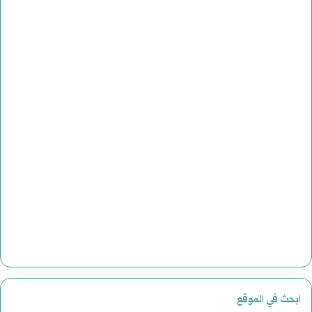
ابحث في الموقع