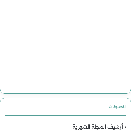
التصنيفات
أرشيف المجلة الشهرية