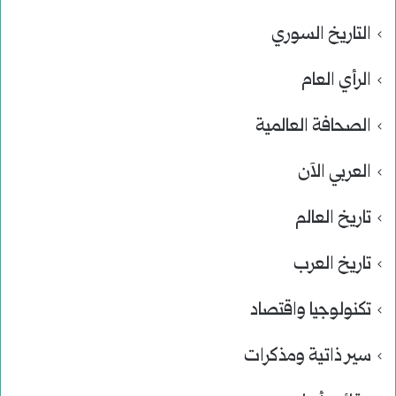
التاريخ السوري
الرأي العام
الصحافة العالمية
العربي الآن
تاريخ العالم
تاريخ العرب
تكنولوجيا واقتصاد
سير ذاتية ومذكرات