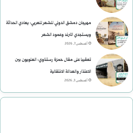
مهرجان دمشق الدولي للشعر للعربي: يعادي الحداثة
ويستجدي الترند وعمود الشعر
أغسطس 7, 2026
تعقيبا على مقال حمزة رستناوي: العلويون بين
الاعتذار والعدالة الانتقالية
أغسطس 3, 2026