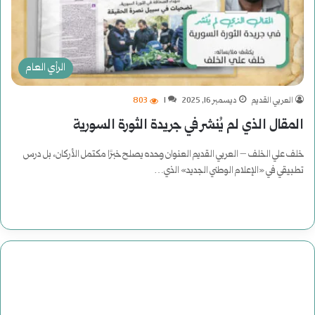
الرأي العام
العربي القديم
ديسمبر 16, 2025
1
803
المقال الذي لم يُنشر في جريدة الثورة السورية
خلف علي الخلف – العربي القديم العنوان وحده يصلح خبرًا مكتمل الأركان، بل درس
تطبيقي في «الإعلام الوطني الجديد» الذي…
أكمل القراءة »