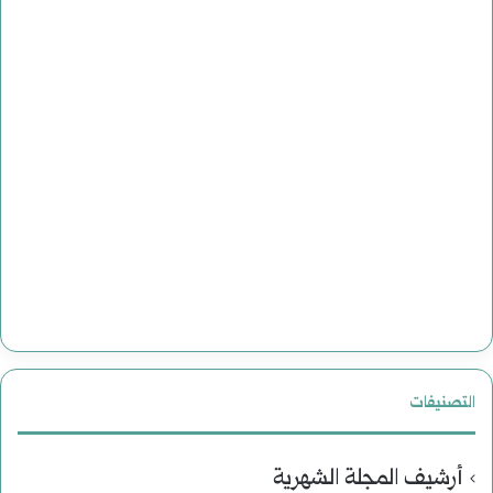
التصنيفات
أرشيف المجلة الشهرية