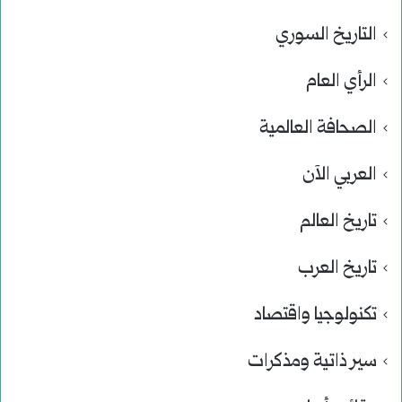
التاريخ السوري
الرأي العام
الصحافة العالمية
العربي الآن
تاريخ العالم
تاريخ العرب
تكنولوجيا واقتصاد
سير ذاتية ومذكرات