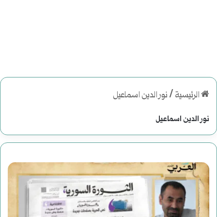
الرئيسية
/
نور الدين اسماعيل
نور الدين اسماعيل