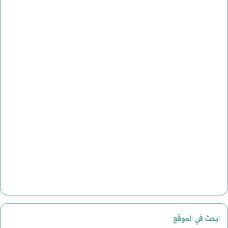
ابحث في الموقع