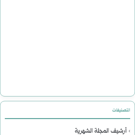
التصنيفات
أرشيف المجلة الشهرية