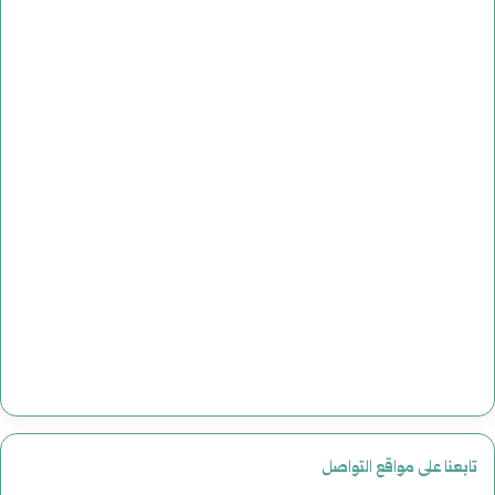
تابعنا على مواقع التواصل