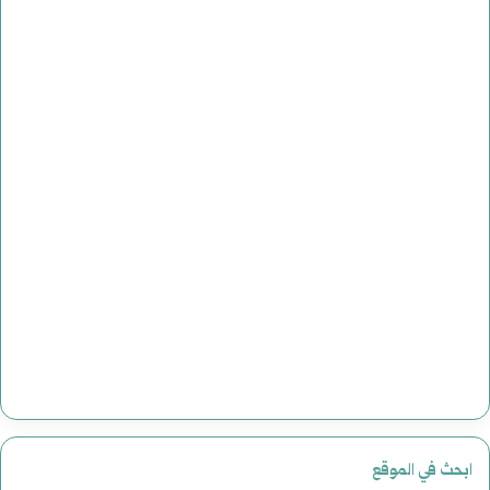
ابحث في الموقع