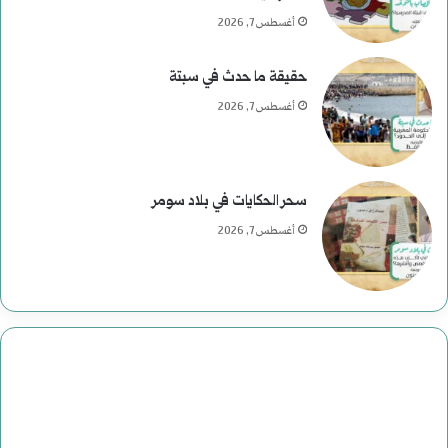
أغسطس 7, 2026
حقيقة ما حدث في سبتة
أغسطس 7, 2026
سحر الحكايات في بلاد سومر
أغسطس 7, 2026