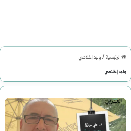
الرئيسية
/
وليد إخلاصي
وليد إخلاصي