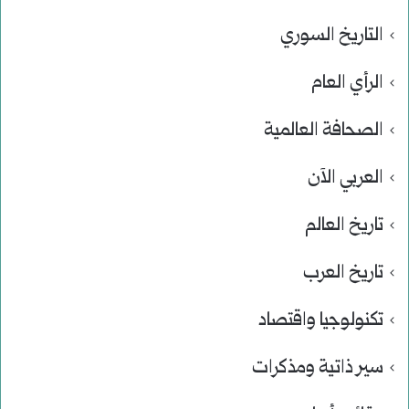
التاريخ السوري
الرأي العام
الصحافة العالمية
العربي الآن
تاريخ العالم
تاريخ العرب
تكنولوجيا واقتصاد
سير ذاتية ومذكرات