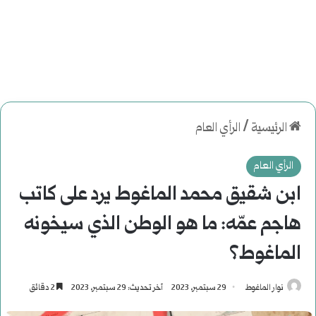
الرئيسية
/
الرأي العام
الرأي العام
ابن شقيق محمد الماغوط يرد على كاتب
هاجم عمّه: ما هو الوطن الذي سيخونه
الماغوط؟
نوار الماغوط
29 سبتمبر، 2023
آخر تحديث: 29 سبتمبر، 2023
2 دقائق