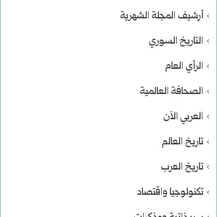
أرشيف المجلة الشهرية
التاريخ السوري
الرأي العام
الصحافة العالمية
العربي الآن
تاريخ العالم
تاريخ العرب
تكنولوجيا واقتصاد