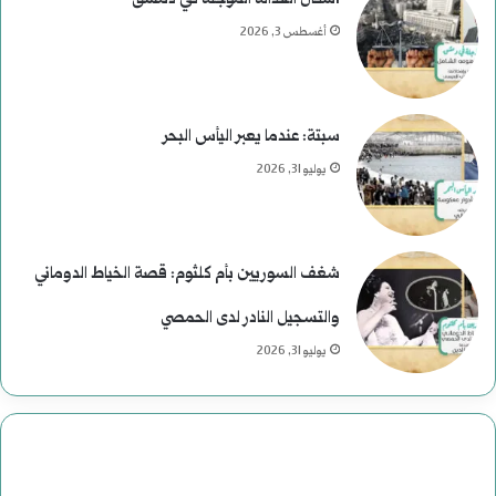
أغسطس 3, 2026
سبتة: عندما يعبر اليأس البحر
يوليو 31, 2026
شغف السوريين بأم كلثوم: قصة الخياط الدوماني
والتسجيل النادر لدى الحمصي
يوليو 31, 2026