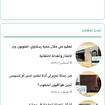
أحدث المقالات
تعقيبا على مقال حمزة رستناوي: العلويون بين
الاعتذار والعدالة الانتقالية
أغسطس 3, 2026
من رسالة تحرير إلى أداة تخدير: الدين أم تسييس
الدين هو أفيون الشعوب؟
أغسطس 3, 2026
أشكال العدالة المؤجلة في دمشق