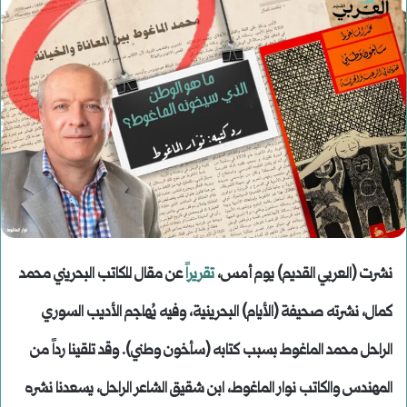
نشرت (العربي القديم) يوم أمس،
تقريراً
عن مقال للكاتب البحريني محمد
كمال، نشرته صحيفة (الأيام) البحرينية، وفيه يُهاجم الأديب السوري
الراحل محمد الماغوط بسبب كتابه (سأخون وطني). وقد تلقينا رداً من
المهندس والكاتب نوار الماغوط، ابن شقيق الشاعر الراحل، يسعدنا نشره