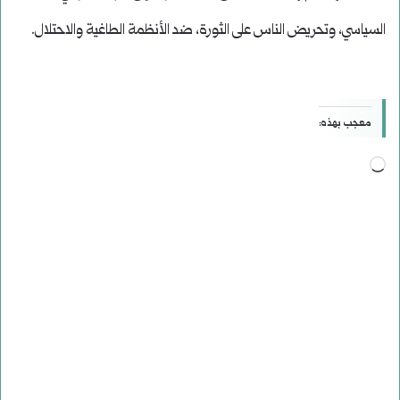
السياسي، وتحريض الناس على الثورة، ضد الأنظمة الطاغية والاحتلال.
معجب بهذه:
جاري
التحميل…