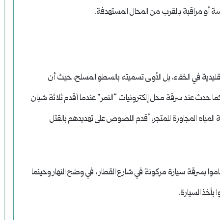
ة أو مراقبة بالقرب من المحال المستهدفة.
ليدية في الخفاء، بل الأولى تسميته بالسطو المسلح، حيث أن
دث عند سرقة محل إلكترونيات “النمر” عندما أقدم ثلاثة شبان
مياه المجاورة للمتجر، أقدم اللصوص على تهديدهم بالقتل
ا بسرقة سيارة مركونة في شارع القطار ، في وضح النهار وحينما
 بأخذ السيارة.