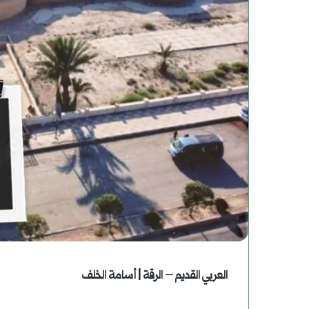
العربي القديم – الرقة | أسامة الخلف