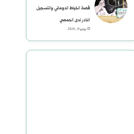
قصة الخياط الدوماني والتسجيل
النادر لدى الحمصي
يوليو 31, 2026