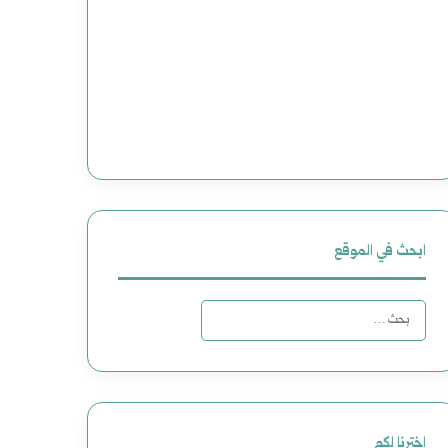
ابحث في الموقع
البحث
عن:
اخترنا لكم