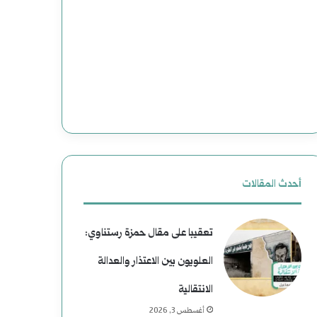
وضحاياه
أبرياء
أحدث المقالات
تعقيبا على مقال حمزة رستناوي:
العلويون بين الاعتذار والعدالة
الانتقالية
أغسطس 3, 2026