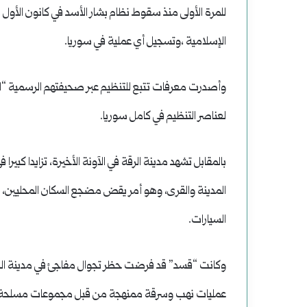
الإسلامية ،وتسجيل أي عملية في سوريا.
وأصدرت معرفات تتبع للتنظيم عبر صحيفتهم الرسمية “النبأ
لعناصر التنظيم في كامل سوريا.
بالمقابل تشهد مدينة الرقة في الآونة الأخيرة، تزايدا كبير
المدينة والقرى، وهو أمر يقض مضجع السكان المحليين،
السيارات.
وكانت “قسد” قد فرضت حظر تجوال مفاجئ في مدينة الرقة،
عمليات نهب وسرقة ممنهجة من قبل مجموعات مسلحة. في