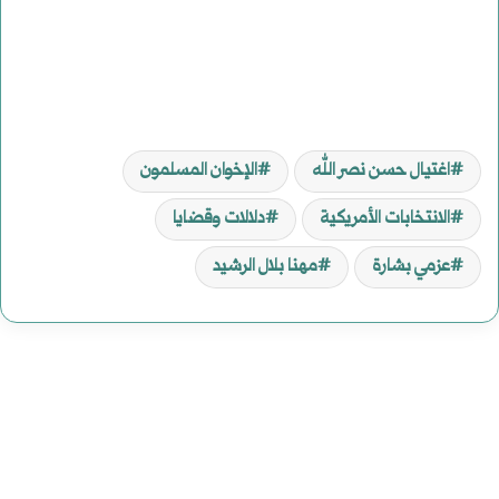
اغتيال حسن نصر الله
الإخوان المسلمون
الانتخابات الأمريكية
دلالات وقضايا
عزمي بشارة
مهنا بلال الرشيد