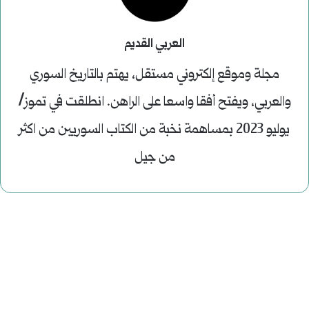
العربي القديم
مجلة وموقع إلكتروني مستقل، يهتم بالتاريخ السوري
والعربي، ويفتح أفقا واسعا على الراهن. انطلقت في تموز/
يوليو 2023 بمساهمة نخبة من الكتاب السوريين من اكثر
من جيل