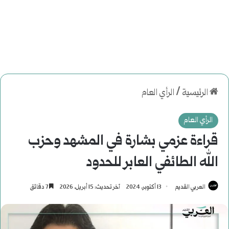
الرئيسية
/
الرأي العام
الرأي العام
قراءة عزمي بشارة في المشهد وحزب
الله الطائفي العابر للحدود
العربي القديم
13 أكتوبر، 2024
آخر تحديث: 15 أبريل، 2026
7 دقائق