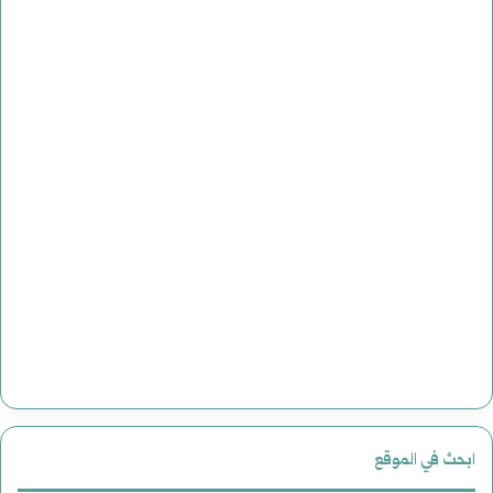
ابحث في الموقع