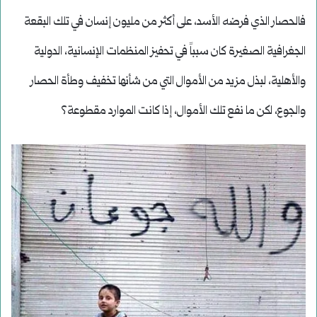
فالحصار الذي فرضه الأسد، على أكثر من مليون إنسان في تلك البقعة
الجغرافية الصغيرة كان سبباً في تحفيز المنظمات الإنسانية، الدولية
والأهلية، لبذل مزيد من الأموال التي من شأنها تخفيف وطأة الحصار
والجوع، لكن ما نفع تلك الأموال، إذا كانت الموارد مقطوعة؟