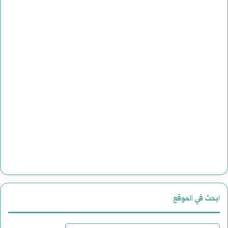
ابحث في الموقع