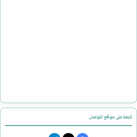
تابعنا على مواقع التواصل