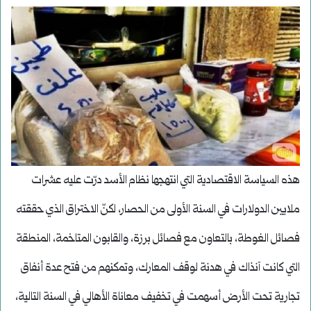
هذه السياسة الاقتصادية التي انتهجها نظام الأسد درّت عليه عشرات
ملايين الدولارات في السنة الأولى من الحصار، لكنّ الاختراق الذي حققته
فصائل الغوطة، بالتعاون مع فصائل برزة، والقابون المتاخمة، المنطقة
التي كانت آنذاك في هدنة لوقف المعارك، وتمكنهم من فتح عدة أنفاق
تجارية تحت الأرض أسهمت في تخفيف معاناة الأهالي في السنة التالية،