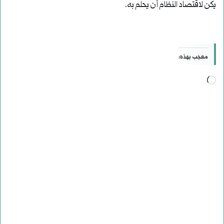
يكن لاقتصاد النظام أن يحلم به.
معجب بهذه:
جاري
التحميل…