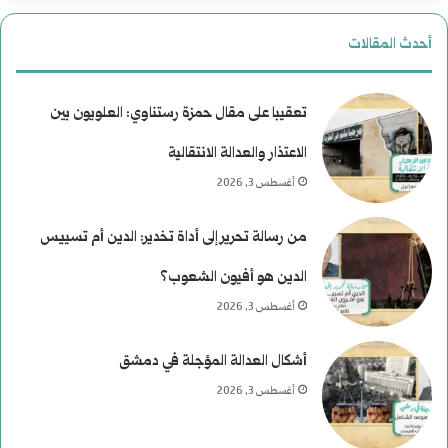
أحدث المقالات
تعقيبا على مقال حمزة رستناوي: العلويون بين
الاعتذار والعدالة الانتقالية
أغسطس 3, 2026
من رسالة تحرير إلى أداة تخدير: الدين أم تسييس
الدين هو أفيون الشعوب؟
أغسطس 3, 2026
أشكال العدالة المؤجلة في دمشق
أغسطس 3, 2026