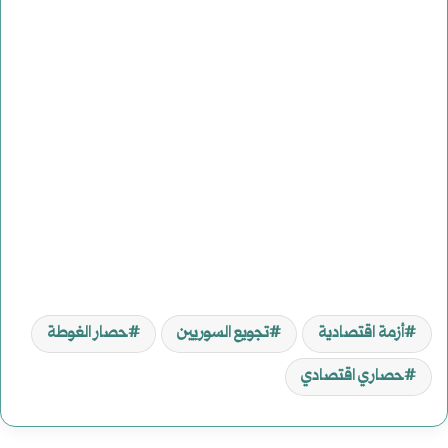
أزمة اقتصادية
تجويع السوريين
حصار الغوطة
حصاري اقتصادي