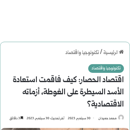
الرئيسية
/
تكنولوجيا واقتصاد
تكنولوجيا واقتصاد
اقتصاد الحصار: كيف فاقمت استعادة
الأسد السيطرة على الغوطة، أزماته
الاقتصادية؟
محمد حميدان
30 سبتمبر، 2023
آخر تحديث: 30 سبتمبر، 2023
3 دقائق