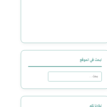
ابحث في الموقع
البحث
عن:
اخترنا لكم