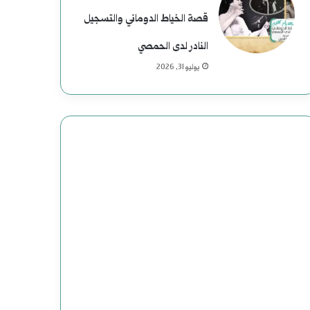
قصة الخياط الدوماني والتسجيل
النادر لدى الحمصي
يوليو 31, 2026