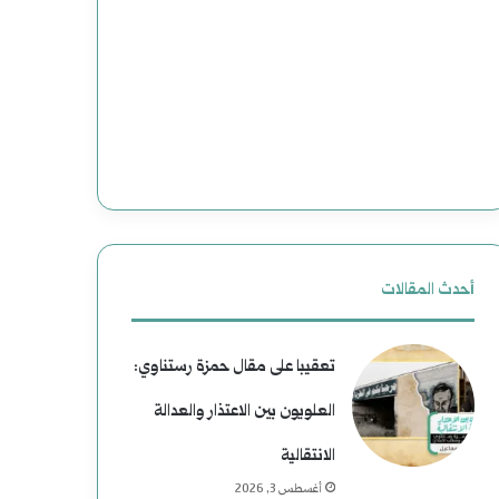
أحدث المقالات
تعقيبا على مقال حمزة رستناوي:
العلويون بين الاعتذار والعدالة
الانتقالية
أغسطس 3, 2026