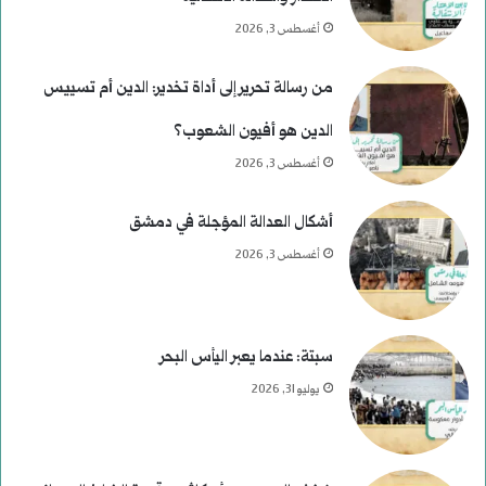
أغسطس 3, 2026
من رسالة تحرير إلى أداة تخدير: الدين أم تسييس
الدين هو أفيون الشعوب؟
أغسطس 3, 2026
أشكال العدالة المؤجلة في دمشق
أغسطس 3, 2026
سبتة: عندما يعبر اليأس البحر
يوليو 31, 2026