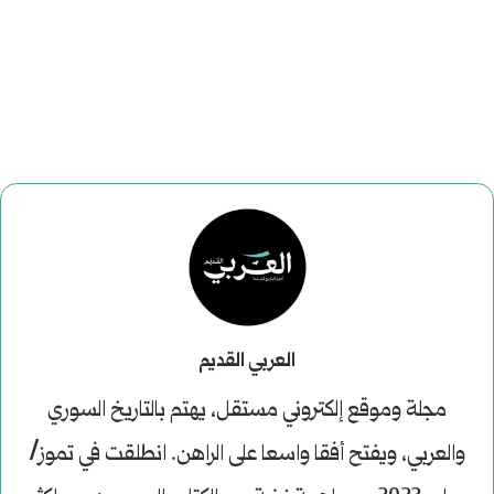
العربي القديم
مجلة وموقع إلكتروني مستقل، يهتم بالتاريخ السوري
والعربي، ويفتح أفقا واسعا على الراهن. انطلقت في تموز/