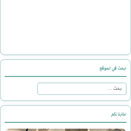
ابحث في الموقع
البحث
عن:
اخترنا لكم