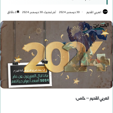
العربي القديم
30 ديسمبر، 2024
آخر تحديث: 30 ديسمبر، 2024
2 دقائق
العربي القديم – خاص: