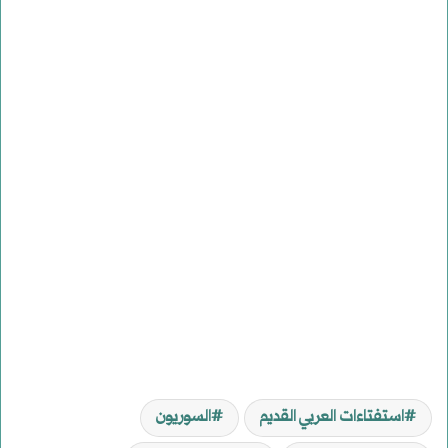
استفتاءات العربي القديم
السوريون