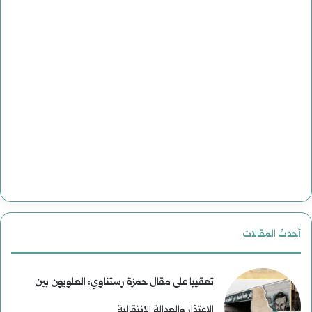
أحدث المقالات
تعقيبا على مقال حمزة رستناوي: العلويون بين
الاعتذار والعدالة الانتقالية