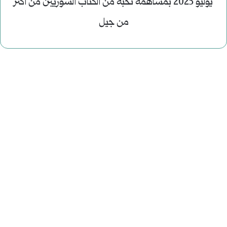
يوليو 2023 بمساهمة نخبة من الكتاب السوريين من اكثر
من جيل