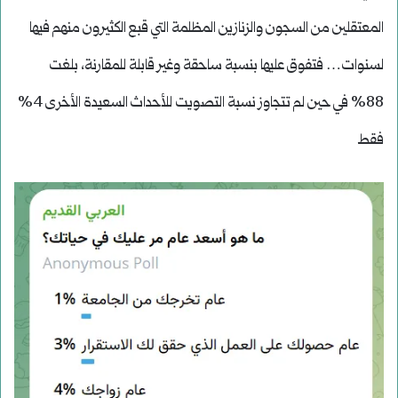
المعتقلين من السجون والزنازين المظلمة التي قبع الكثيرون منهم فيها
لسنوات… فتفوق عليها بنسبة ساحقة وغير قابلة للمقارنة، بلغت
88% في حين لم تتجاوز نسبة التصويت للأحداث السعيدة الأخرى 4%
فقط