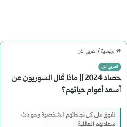
الرئيسية
/
العربي الآن
العربي الآن
حصاد 2024 || ماذا قال السوريون عن
أسعد أعوام حياتهم؟
تفوق على كل نجاحاتهم الشخصية وحوادث
سعادتهم العائلية