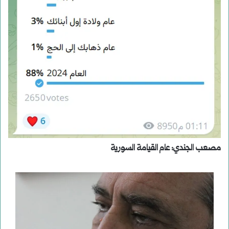
مصعب الجندي: عام القيامة السورية