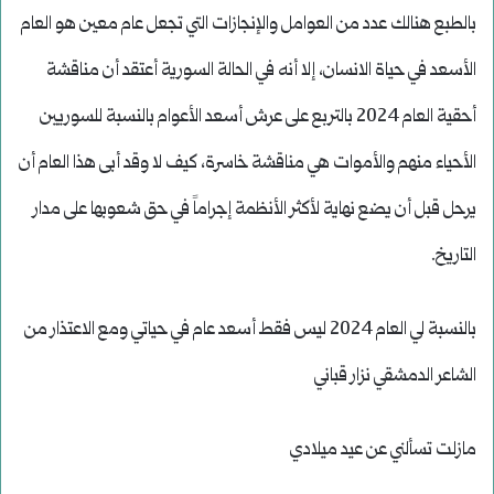
بالطبع هنالك عدد من العوامل والإنجازات التي تجعل عام معين هو العام
الأسعد في حياة الانسان، إلا أنه في الحالة السورية أعتقد أن مناقشة
أحقية العام 2024 بالتربع على عرش أسعد الأعوام بالنسبة للسوريين
الأحياء منهم والأموات هي مناقشة خاسرة، كيف لا وقد أبى هذا العام أن
يرحل قبل أن يضع نهاية لأكثر الأنظمة إجراماً في حق شعوبها على مدار
التاريخ.
بالنسبة لي العام 2024 ليس فقط أسعد عام في حياتي ومع الاعتذار من
الشاعر الدمشقي نزار قباني
مازلت تسألني عن عيد ميلادي