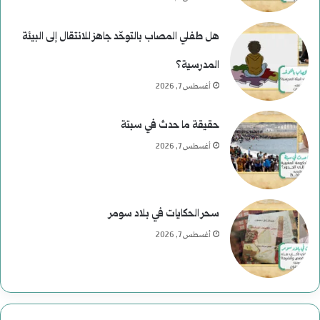
هل طفلي المصاب بالتوحّد جاهز للانتقال إلى البيئة
المدرسية؟
أغسطس 7, 2026
حقيقة ما حدث في سبتة
أغسطس 7, 2026
سحر الحكايات في بلاد سومر
أغسطس 7, 2026