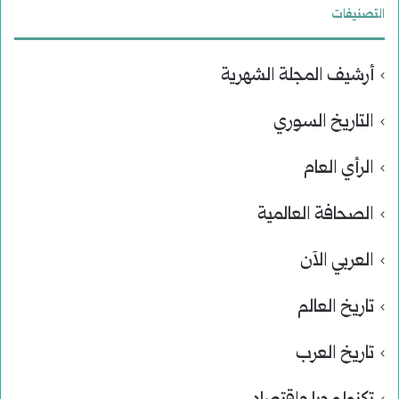
التصنيفات
أرشيف المجلة الشهرية
التاريخ السوري
الرأي العام
الصحافة العالمية
العربي الآن
تاريخ العالم
تاريخ العرب