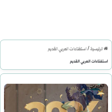
الرئيسية
/
استفتاءات العربي القديم
استفتاءات العربي القديم