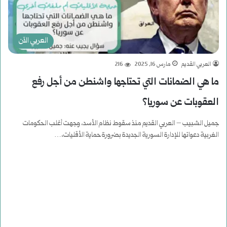
العربي الآن
العربي القديم
مارس 16, 2025
216
ما هي الضمانات التي تحتاجها واشنطن من أجل رفع
العقوبات عن سوريا؟
جميل الشبيب – العربي القديم منذ سقوط نظام الأسد، وجهت أغلب الحكومات
الغربية دعواتها للإدارة السورية الجديدة بضرورة حماية الأقليات،…
أكمل القراءة »