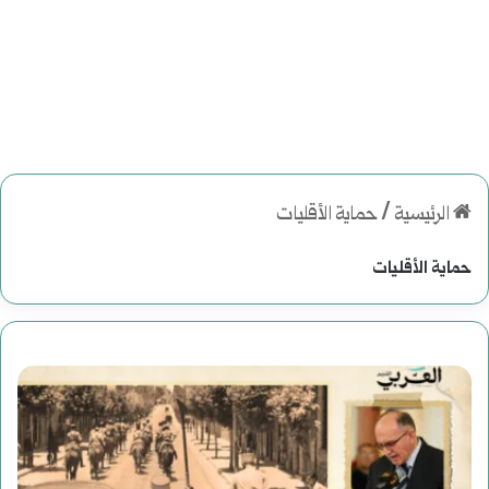
الرئيسية
/
حماية الأقليات
حماية الأقليات