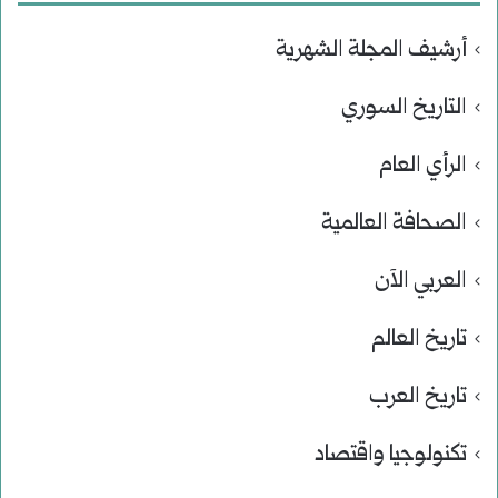
أرشيف المجلة الشهرية
التاريخ السوري
الرأي العام
الصحافة العالمية
العربي الآن
تاريخ العالم
تاريخ العرب
تكنولوجيا واقتصاد