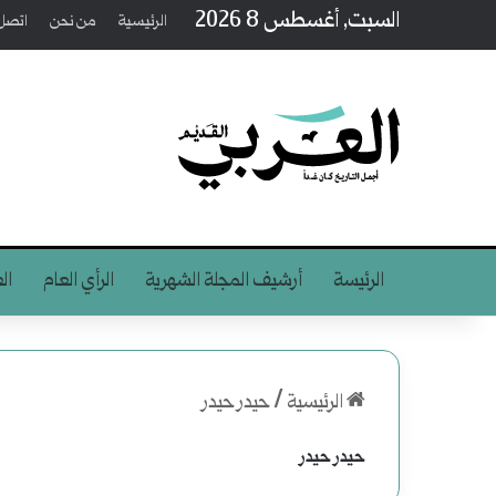
السبت, أغسطس 8 2026
الرئيسية
من نحن
اتصل 
الرئيسة
أرشيف المجلة الشهرية
الرأي العام
ال
الرئيسية
/
حيدر حيدر
حيدر حيدر