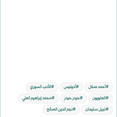
أحمد صلال
أدونيس
الأدب السوري
العلويون
حيدر حيدر
محمد إبراهيم العلي
نبيل سليمان
نجم الدين الصالح