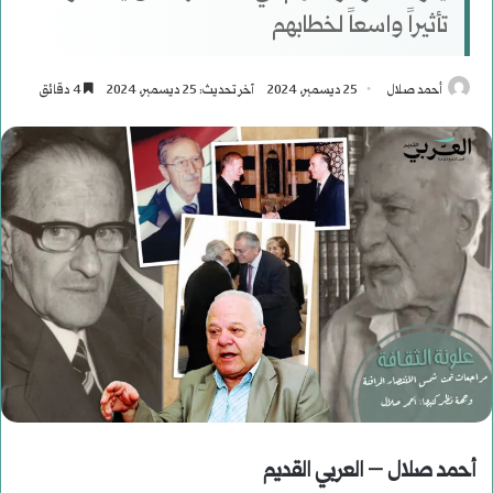
تأثيراً واسعاً لخطابهم
أحمد صلال
25 ديسمبر، 2024
آخر تحديث: 25 ديسمبر، 2024
4 دقائق
أحمد صلال – العربي القديم