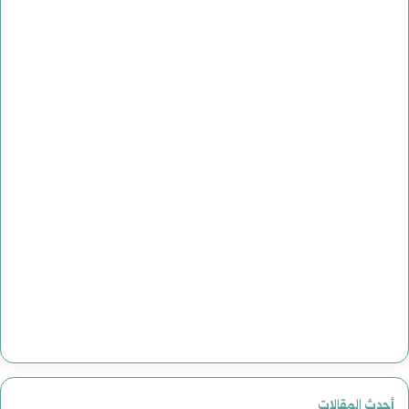
أحدث المقالات