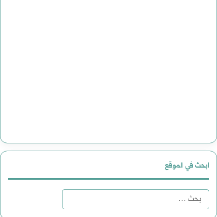
ابحث في الموقع
البحث