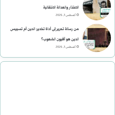
الاعتذار والعدالة الانتقالية
أغسطس 3, 2026
من رسالة تحرير إلى أداة تخدير: الدين أم تسييس
الدين هو أفيون الشعوب؟
أغسطس 3, 2026