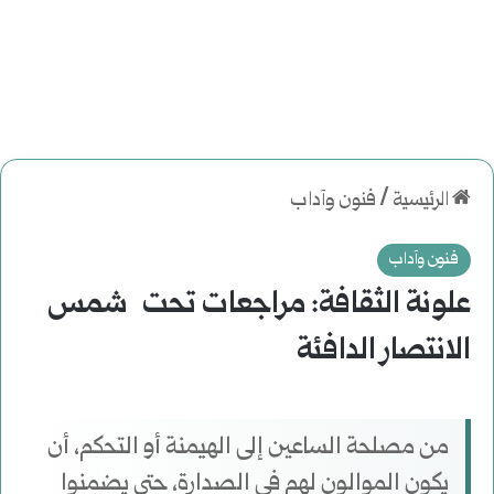
الرئيسية
/
فنون وآداب
فنون وآداب
علونة الثقافة: مراجعات تحت شمس
الانتصار الدافئة
من مصلحة الساعين إلى الهيمنة أو التحكم، أن
يكون الموالون لهم في الصدارة، حتى يضمنوا