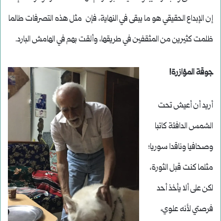
إن الإبداع الحقيقي هو ما يبقى في النهاية، فإن مثل هذه التصرفات طالما
ظلمت كثيرين من المثقفين في طريقها، وألقت بهم في الهامش البارد.
جوقة المؤازرة!
أريد أن أعيش تحت
الشمس الدافئة كاتبا
وصحافيا وناقدا سوريا؛
مثلما كنت قبل الثورة،
لكن على ألا يأخذ أحد
فرصتي لأنه علوي،