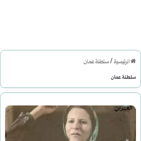
الرئيسية
/
سلطنة عمان
سلطنة عمان