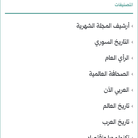
التصنيفات
أرشيف المجلة الشهرية
التاريخ السوري
الرأي العام
الصحافة العالمية
العربي الآن
تاريخ العالم
تاريخ العرب