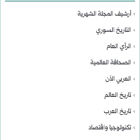
أرشيف المجلة الشهرية
التاريخ السوري
الرأي العام
الصحافة العالمية
العربي الآن
تاريخ العالم
تاريخ العرب
تكنولوجيا واقتصاد