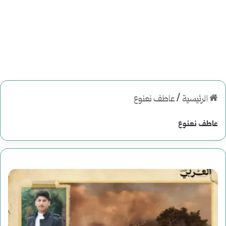
الرئيسية
/
عاطف نعنوع
عاطف نعنوع