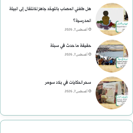
هل طفلي المصاب بالتوحّد جاهز للانتقال إلى البيئة
المدرسية؟
أغسطس 7, 2026
حقيقة ما حدث في سبتة
أغسطس 7, 2026
سحر الحكايات في بلاد سومر
أغسطس 7, 2026