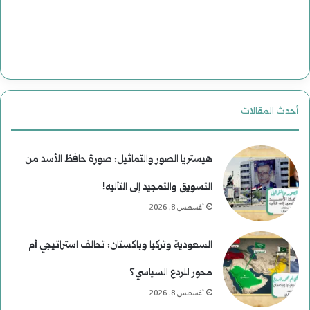
أحدث المقالات
هيستريا الصور والتماثيل: صورة حافظ الأسد من
التسويق والتمجيد إلى التأليه!
أغسطس 8, 2026
السعودية وتركيا وباكستان: تحالف استراتيجي أم
محور للردع السياسي؟
أغسطس 8, 2026