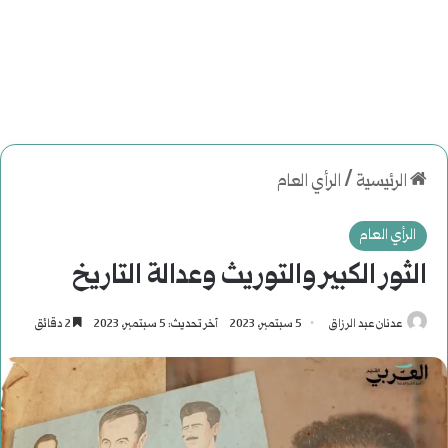
الرئيسية
/
الرأي العام
الرأي العام
الثور الكبير والتوريث وعدالة التاريخ
عدنان عبد الرزاق
5 سبتمبر، 2023
آخر تحديث: 5 سبتمبر، 2023
2 دقائق