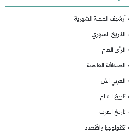
أرشيف المجلة الشهرية
التاريخ السوري
الرأي العام
الصحافة العالمية
العربي الآن
تاريخ العالم
تاريخ العرب
تكنولوجيا واقتصاد