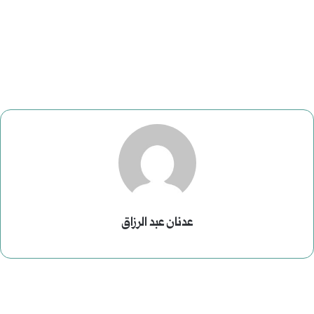
عدنان عبد الرزاق