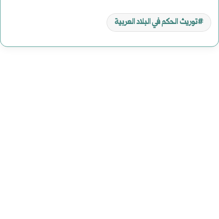
توريث الحكم في البلاد العربية