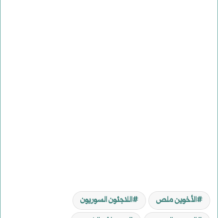
الأخوين ملص
اللاجئون السوريون