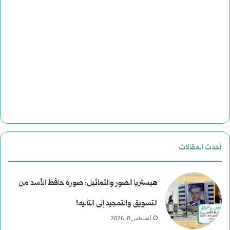
أحدث المقالات
هيستريا الصور والتماثيل: صورة حافظ الأسد من
التسويق والتمجيد إلى التأليه!
أغسطس 8, 2026