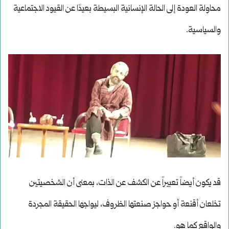
محاولة العودة إلى الحالة الإنسانية البسيطة بعيدًا عن القيود الاجتماعية
والسياسية.
قد يكون أيضاً تعبيراً عن الكشف عن الذات، بمعنى أن الشخصيتين
تخلعان أقنعة أو حواجز صنعتها الظروف، ليواجها الحقيقة المجردة
والواقع كما هو.