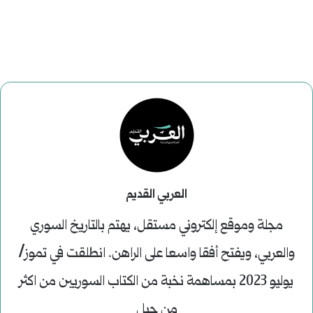
العربي القديم
مجلة وموقع إلكتروني مستقل، يهتم بالتاريخ السوري
والعربي، ويفتح أفقا واسعا على الراهن. انطلقت في تموز/
يوليو 2023 بمساهمة نخبة من الكتاب السوريين من اكثر
من جيل