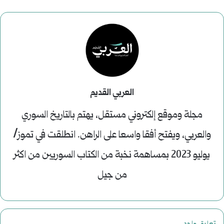
العربي القديم
مجلة وموقع إلكتروني مستقل، يهتم بالتاريخ السوري
والعربي، ويفتح أفقا واسعا على الراهن. انطلقت في تموز/
يوليو 2023 بمساهمة نخبة من الكتاب السوريين من اكثر
من جيل