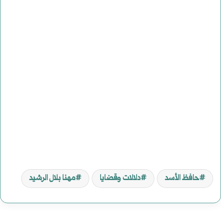
حافظ الأسد
دلالات وقضايا
مهنا بلال الرشيد