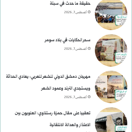
حقيقة ما حدث في سبتة
أغسطس 7, 2026
سحر الحكايات في بلاد سومر
أغسطس 7, 2026
مهرجان دمشق الدولي للشعر للعربي: يعادي الحداثة
ويستجدي الترند وعمود الشعر
أغسطس 7, 2026
تعقيبا على مقال حمزة رستناوي: العلويون بين
الاعتذار والعدالة الانتقالية