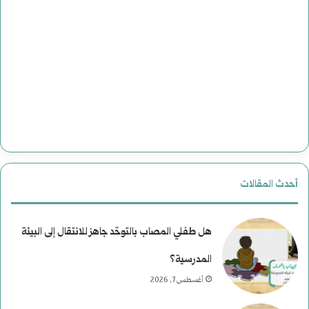
أحدث المقالات
هل طفلي المصاب بالتوحّد جاهز للانتقال إلى البيئة
المدرسية؟
أغسطس 7, 2026