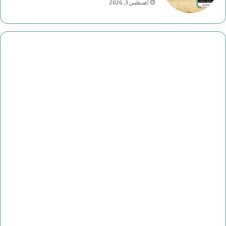
أغسطس 3, 2026