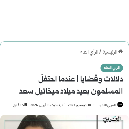
الرئيسية
/
الرأي العام
الرأي العام
دلالات وقضايا | عندما احتفلَ
المسلمون بعيد ميلاد ميخائيل سعد
العربي القديم
30 ديسمبر، 2023
آخر تحديث: 15 أبريل، 2026
5 دقائق