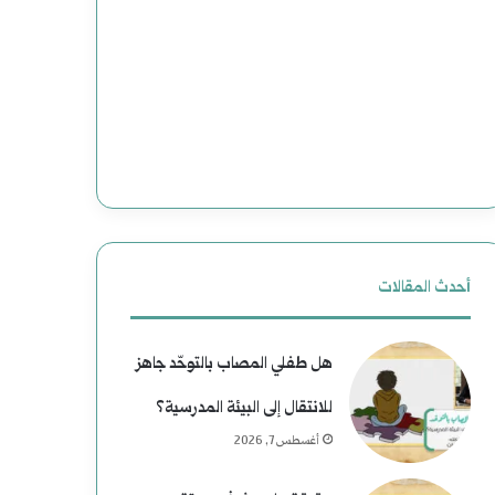
وضحاياه
أبرياء
أحدث المقالات
هل طفلي المصاب بالتوحّد جاهز
للانتقال إلى البيئة المدرسية؟
أغسطس 7, 2026