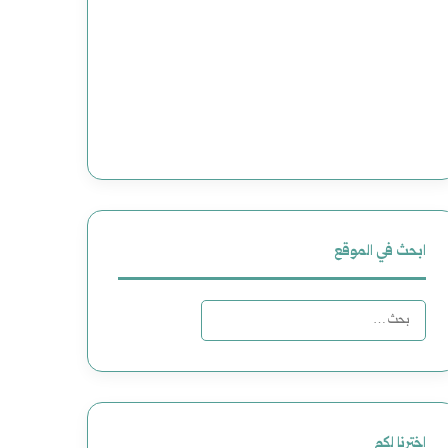
ابحث في الموقع
البحث
عن:
اخترنا لكم