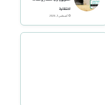
الانتقالية
أغسطس 3, 2026