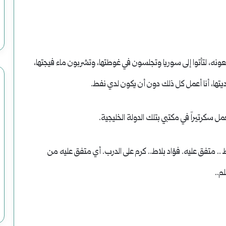
عونه، لتأتوا إلى سوريا وتجلسون في غوطتها، وتشربون ماء فيجتها،
، أنا أعمل كل ذلك دون أن يكون لدي نفط.
مل سكرتيراً في مكتبي بتلك الدولة الخليجية.
.. متفق عليه. فؤاد بلاط.. كرم على الدرب. أي متفق عليه من
م..