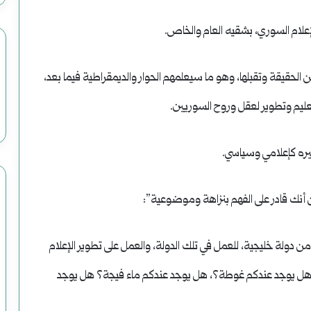
ام السوري، بشقيه العام والخاص.
حقيقة وتقبلها، وهو ما سيعلمهم الحوار والديمقراطية فيما بعد،
عليم وتطوير لعقل وروح السوريين.
يره كإعلامي وسياسي.
أنك قادر على الفهم بنزاهة وموضوعية”:
ن دولة خليجية، للعمل في تلك الدولة، والعمل على تطوير الإعلام
، هل يوجد عندكم غوطة؟، هل يوجد عندكم ماء فيجة؟ هل يوجد