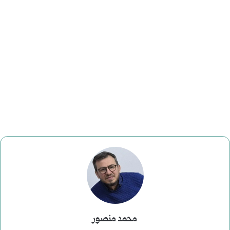
محمد منصور