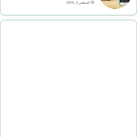
أغسطس 3, 2026