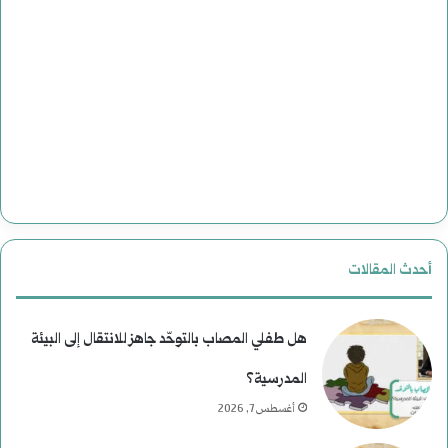
أحدث المقالات
هل طفلي المصاب بالتوحّد جاهز للانتقال إلى البيئة
المدرسية؟
أغسطس 7, 2026