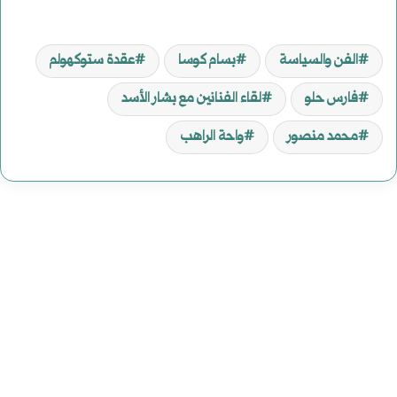
الفن والسياسة
بسام كوسا
عقدة ستوكهولم
فارس حلو
لقاء الفنانين مع بشار الأسد
محمد منصور
واحة الراهب