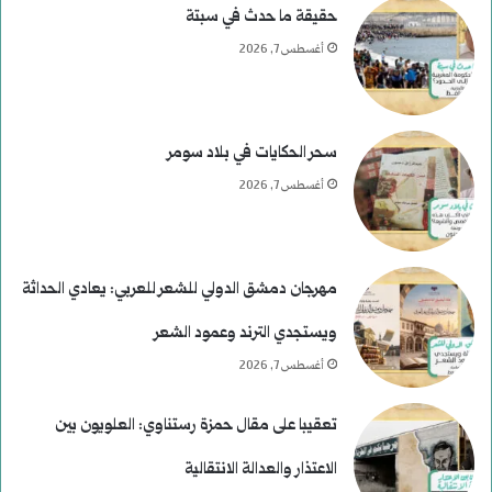
حقيقة ما حدث في سبتة
أغسطس 7, 2026
سحر الحكايات في بلاد سومر
أغسطس 7, 2026
مهرجان دمشق الدولي للشعر للعربي: يعادي الحداثة
ويستجدي الترند وعمود الشعر
أغسطس 7, 2026
تعقيبا على مقال حمزة رستناوي: العلويون بين
الاعتذار والعدالة الانتقالية