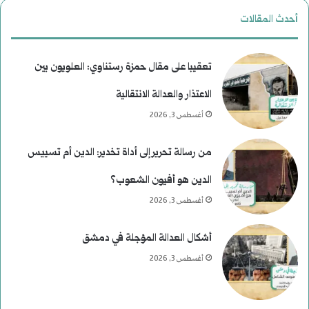
أحدث المقالات
تعقيبا على مقال حمزة رستناوي: العلويون بين
الاعتذار والعدالة الانتقالية
أغسطس 3, 2026
من رسالة تحرير إلى أداة تخدير: الدين أم تسييس
الدين هو أفيون الشعوب؟
أغسطس 3, 2026
أشكال العدالة المؤجلة في دمشق
أغسطس 3, 2026