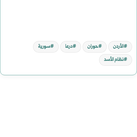
الأردن
حوران
درعا
سورية
نظام الأسد