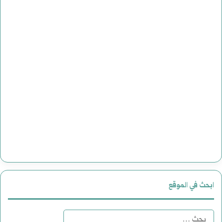
ابحث في الموقع
البحث