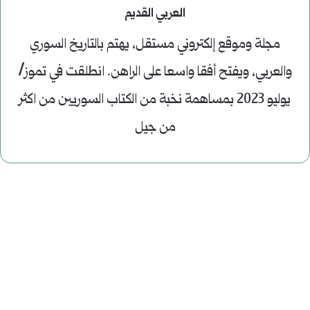
العربي القديم
مجلة وموقع إلكتروني مستقل، يهتم بالتاريخ السوري
والعربي، ويفتح أفقا واسعا على الراهن. انطلقت في تموز/
يوليو 2023 بمساهمة نخبة من الكتاب السوريين من اكثر
من جيل