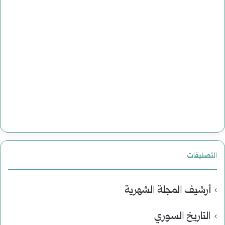
التصنيفات
أرشيف المجلة الشهرية
التاريخ السوري