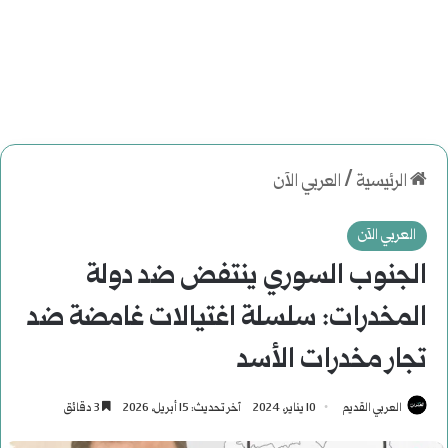
الرئيسية
/
العربي الآن
العربي الآن
الجنوب السوري ينتفض ضد دولة
المخدرات: سلسلة اغتيالات غامضة ضد
تجار مخدرات الأسد
العربي القديم
10 يناير، 2024
آخر تحديث: 15 أبريل، 2026
3 دقائق