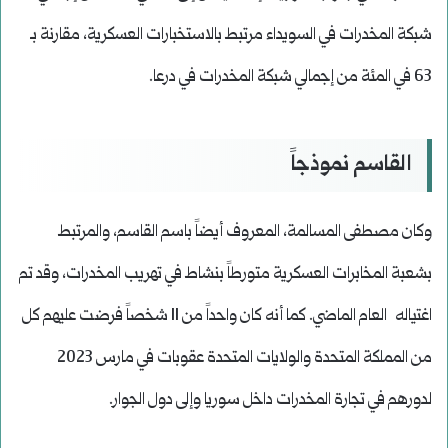
شبكة المخدرات في السويداء مرتبط بالاستخبارات العسكرية، مقارنة بـ
63 في المئة من إجمالي شبكة المخدرات في درعا.
القاسم نموذجاً
وكان مصطفى المسالمة، المعروف أيضاً باسم القاسم، والمرتبط
بشعبة المخابرات العسكرية متورطاً بنشاط في تهريب المخدرات، وقد تم
اغتياله العام الماضي. كما أنه كان واحداً من 11 شخصاً فرضت عليهم كل
من المملكة المتحدة والولايات المتحدة عقوبات في مارس 2023
لدورهم في تجارة المخدرات داخل سوريا وإلى دول الجوار.