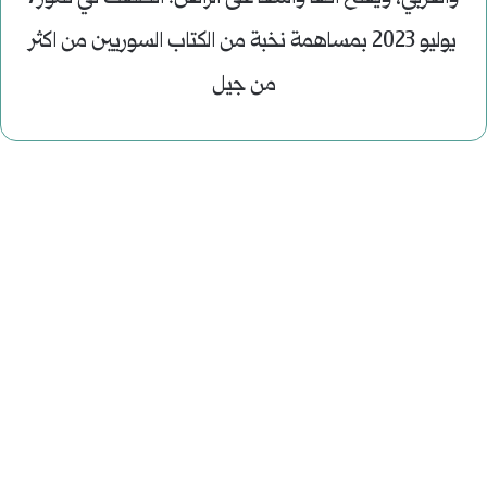
يوليو 2023 بمساهمة نخبة من الكتاب السوريين من اكثر
من جيل