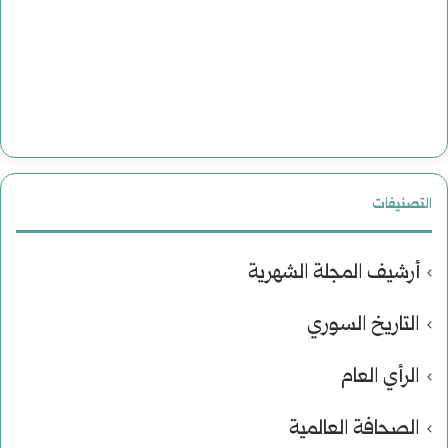
التصنيفات
أرشيف المجلة الشهرية
التاريخ السوري
الرأي العام
الصحافة العالمية