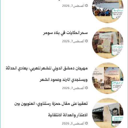
أغسطس 7, 2026
سحر الحكايات في بلاد سومر
أغسطس 7, 2026
مهرجان دمشق الدولي للشعر للعربي: يعادي الحداثة
ويستجدي الترند وعمود الشعر
أغسطس 7, 2026
تعقيبا على مقال حمزة رستناوي: العلويون بين
الاعتذار والعدالة الانتقالية
أغسطس 3, 2026