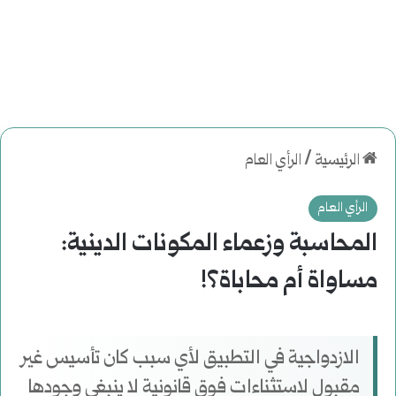
الرئيسية
/
الرأي العام
الرأي العام
المحاسبة وزعماء المكونات الدينية:
مساواة أم محاباة؟!
الازدواجية في التطبيق لأي سبب كان تأسيس غير
مقبول لاستثناءات فوق قانونية لا ينبغي وجودها