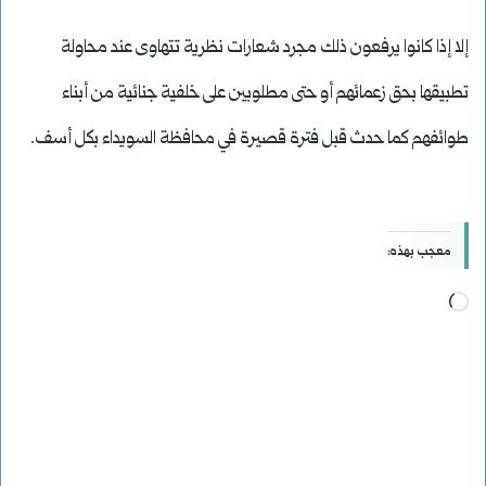
إلا إذا كانوا يرفعون ذلك مجرد شعارات نظرية تتهاوى عند محاولة
تطبيقها بحق زعمائهم أو حتى مطلوبين على خلفية جنائية من أبناء
طوائفهم كما حدث قبل فترة قصيرة في محافظة السويداء بكل أسف.
معجب بهذه:
جاري
التحميل…