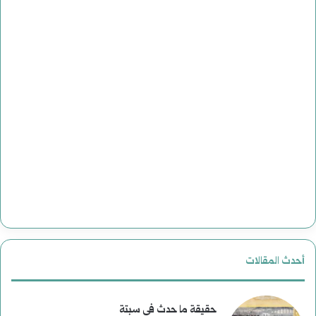
أحدث المقالات
حقيقة ما حدث في سبتة