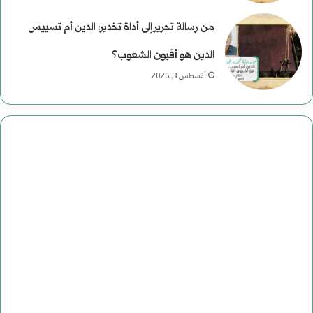
من رسالة تحرير إلى أداة تخدير: الدين أم تسييس
الدين هو أفيون الشعوب؟
أغسطس 3, 2026