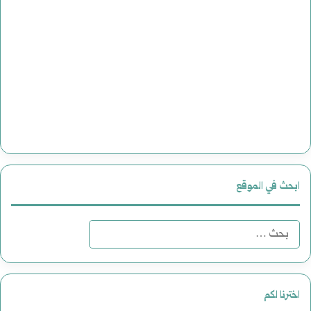
ابحث في الموقع
البحث
عن:
اخترنا لكم