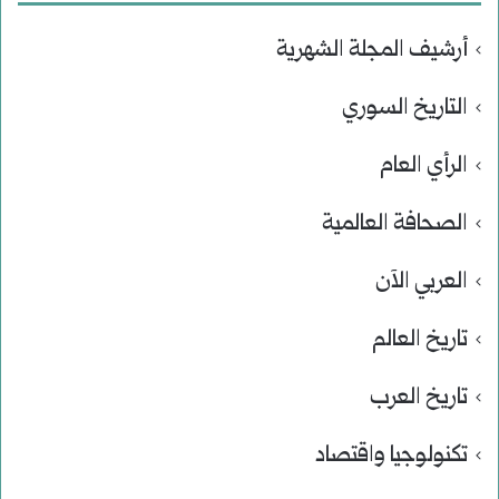
أرشيف المجلة الشهرية
التاريخ السوري
الرأي العام
الصحافة العالمية
العربي الآن
تاريخ العالم
تاريخ العرب
تكنولوجيا واقتصاد