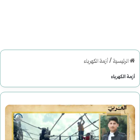
الرئيسية
/
أزمة الكهرباء
أزمة الكهرباء