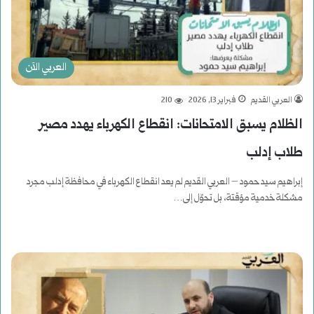
العربي الآن
العربي القديم
فبراير 13, 2026
210
الظلام يسبق الامتحانات: انقطاع الكهرباء يهدد مصير
طلاب إدلب
إبراهيم سيد حمود – العربي القديم لم يعد انقطاع الكهرباء في محافظة إدلب مجرد
مشكلة خدمية مؤقتة، بل تحوّل إلى…
أكمل القراءة »