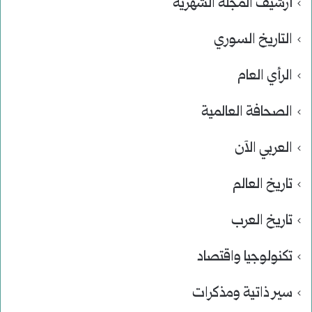
أرشيف المجلة الشهرية
التاريخ السوري
الرأي العام
الصحافة العالمية
العربي الآن
تاريخ العالم
تاريخ العرب
تكنولوجيا واقتصاد
سير ذاتية ومذكرات