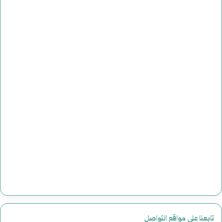
تابعنا على مواقع التواصل