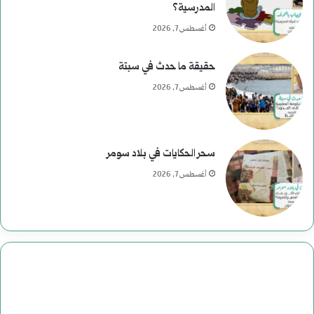
المدرسية؟
أغسطس 7, 2026
حقيقة ما حدث في سبتة
أغسطس 7, 2026
سحر الحكايات في بلاد سومر
أغسطس 7, 2026