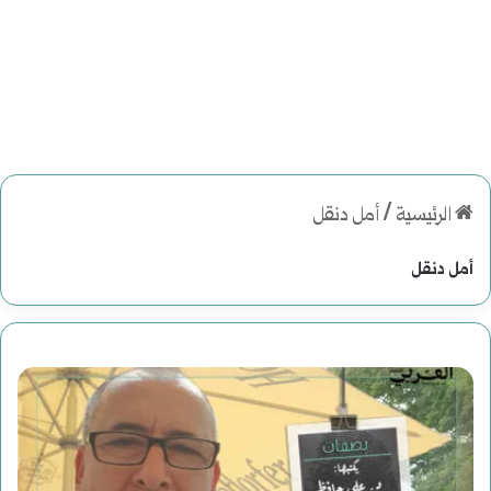
الرئيسية
/
أمل دنقل
أمل دنقل