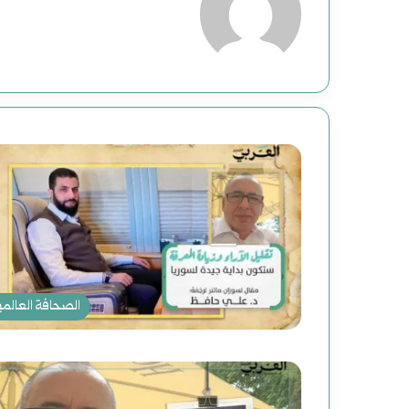
الصحافة العالمي