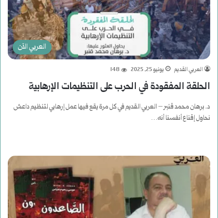
العربي الآن
العربي القديم
يونيو 25, 2025
148
الحلقة المفقودة في الحرب على التنظيمات الإرهابية
د. برهان محمد قنبر – العربي القديم في كل مرة يقع فيها عمل إرهابي لتنظيم داعش
نحاول إقناع أنفسنا أنه…
أكمل القراءة »