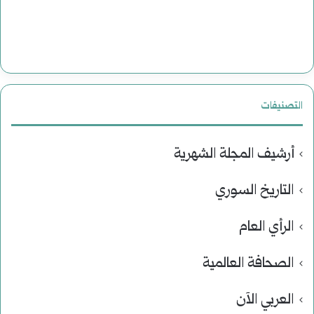
التصنيفات
أرشيف المجلة الشهرية
التاريخ السوري
الرأي العام
الصحافة العالمية
العربي الآن